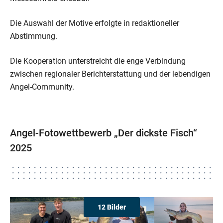
Die Auswahl der Motive erfolgte in redaktioneller
Abstimmung.
Die Kooperation unterstreicht die enge Verbindung
zwischen regionaler Berichterstattung und der lebendigen
Angel-Community.
Angel-Fotowettbewerb „Der dickste Fisch“
2025
12 Bilder