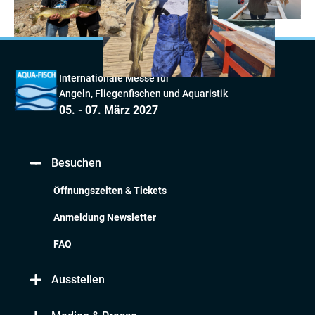
Internationale Messe für
Angeln, Fliegenfischen und Aquaristik
05. - 07. März 2027
Besuchen
Öffnungszeiten & Tickets
Anmeldung Newsletter
FAQ
Ausstellen