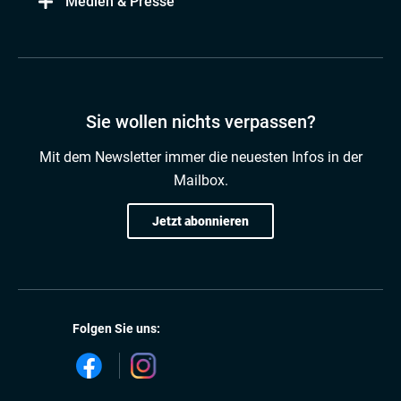
Medien & Presse
Sie wollen nichts verpassen?
Mit dem Newsletter immer die neuesten Infos in der
Mailbox.
Jetzt abonnieren
Folgen Sie uns: