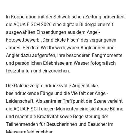
In Kooperation mit der Schwäbischen Zeitung präsentiert
die AQUA-FISCH 2026 eine digitale Bildergalerie mit
ausgewählten Einsendungen aus dem Angel-
Fotowettbewerb „Der dickste Fisch“ des vergangenen
Jahres. Bei dem Wettbewerb waren Anglerinnen und
Angler dazu aufgerufen, ihre besonderen Fangmomente
und persönlichen Erlebnisse am Wasser fotografisch
festzuhalten und einzureichen.
Die Galerie zeigt eindrucksvolle Augenblicke,
beeindruckende Fänge und die Vielfalt der Angel-
Leidenschaft. Als zentraler Treffpunkt der Szene verleiht
die AQUA-FISCH diesen Momenten eine sichtbare Bühne
und macht die Kreativität sowie Begeisterung der
Teilnehmenden für Besucherinnen und Besucher im
Messeumfeld erlebbar.