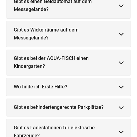
Gibt es einen Geldautomat auf dem
Messegelände?
Gibt es Wickelräume auf dem
Messegelände?
Gibt es bei der AQUA-FISCH einen
Kindergarten?
Wo finde ich Erste Hilfe?
Gibt es behindertengerechte Parkplätze?
Gibt es Ladestationen für elektrische
Fahrzeuge?