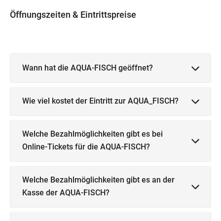
Öffnungszeiten & Eintrittspreise
Wann hat die AQUA-FISCH geöffnet?
Wie viel kostet der Eintritt zur AQUA_FISCH?
Welche Bezahlmöglichkeiten gibt es bei
Online-Tickets für die AQUA-FISCH?
Welche Bezahlmöglichkeiten gibt es an der
Kasse der AQUA-FISCH?