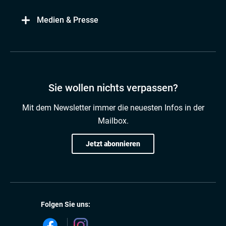
Medien & Presse
Sie wollen nichts verpassen?
Mit dem Newsletter immer die neuesten Infos in der
Mailbox.
Jetzt abonnieren
Folgen Sie uns: