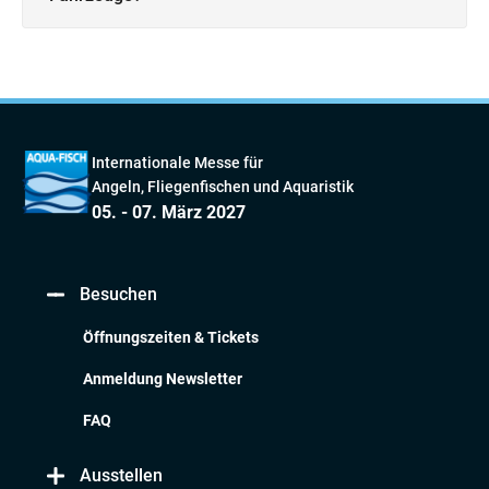
Internationale Messe für
Angeln, Fliegenfischen und Aquaristik
05. - 07. März 2027
Besuchen
Öffnungszeiten & Tickets
Anmeldung Newsletter
FAQ
Ausstellen