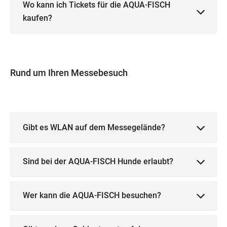
Wo kann ich Tickets für die AQUA-FISCH
kaufen?
Rund um Ihren Messebesuch
Gibt es WLAN auf dem Messegelände?
Sind bei der AQUA-FISCH Hunde erlaubt?
Wer kann die AQUA-FISCH besuchen?