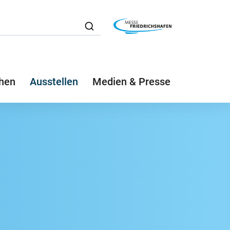
hen
Ausstellen
Medien & Presse