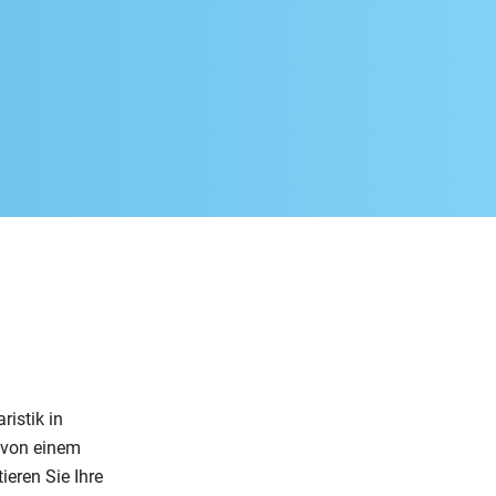
ristik in
 von einem
ieren Sie Ihre