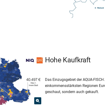
Hohe Kaufkraft
Das Einzugsgebiet der AQUA-FISCH 
einkommensstärksten Regionen Europ
geschaut, sondern auch gekauft.