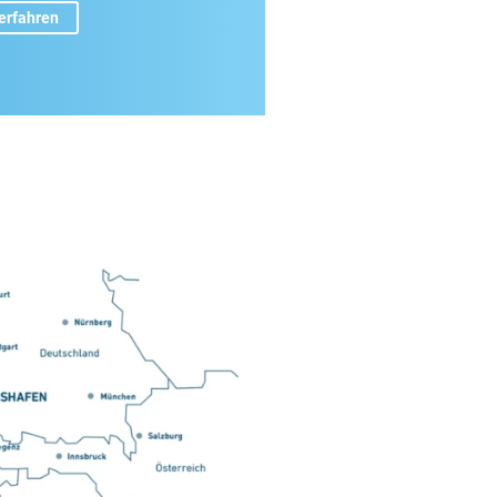
erfahren