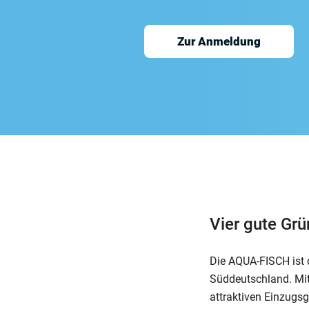
Zur Anmeldung
Vier gute Gr
Die AQUA-FISCH ist d
Süddeutschland. Mit
attraktiven Einzugsg