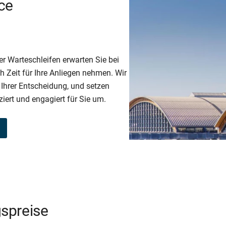
ce
r Warteschleifen erwarten Sie bei
h Zeit für Ihre Anliegen nehmen. Wir
 Ihrer Entscheidung, und setzen
iert und engagiert für Sie um.
gspreise