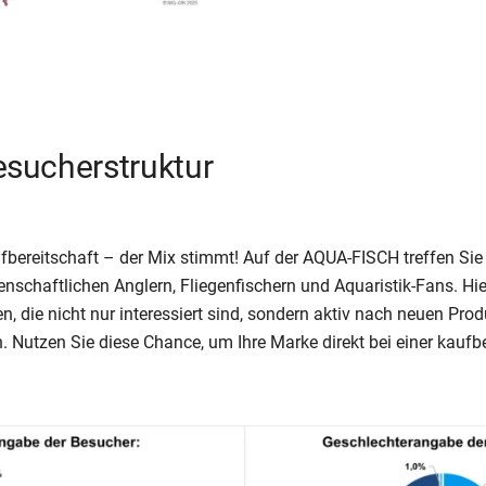
esucherstruktur
aufbereitschaft – der Mix stimmt! Auf der AQUA-FISCH treffen Sie 
nschaftlichen Anglern, Fliegenfischern und Aquaristik-Fans. H
die nicht nur interessiert sind, sondern aktiv nach neuen Pro
 Nutzen Sie diese Chance, um Ihre Marke direkt bei einer kaufb