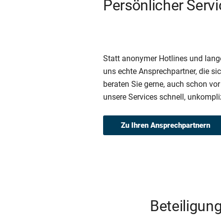
Persönlicher Servi
Statt anonymer Hotlines und lange
uns echte Ansprechpartner, die sic
beraten Sie gerne, auch schon vor
unsere Services schnell, unkompliz
Zu Ihren Ansprechpartnern
Beteiligun