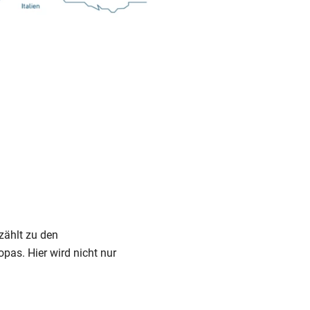
zählt zu den
as. Hier wird nicht nur