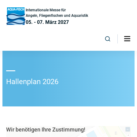
Internationale Messe für
Angeln, Fliegenfischen und Aquaristik
05. - 07. März 2027
Hallenplan 2026
Wir benötigen Ihre Zustimmung!