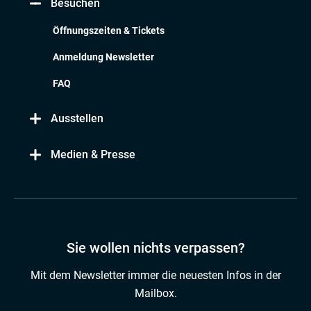
Besuchen
Öffnungszeiten & Tickets
Anmeldung Newsletter
FAQ
Ausstellen
Medien & Presse
Sie wollen nichts verpassen?
Mit dem Newsletter immer die neuesten Infos in der
Mailbox.