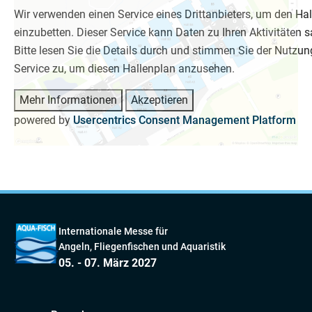
Wir verwenden einen Service eines Drittanbieters, um den Ha
einzubetten. Dieser Service kann Daten zu Ihren Aktivitäten
Bitte lesen Sie die Details durch und stimmen Sie der Nutzun
Service zu, um diesen Hallenplan anzusehen.
Mehr Informationen
Akzeptieren
powered by
Usercentrics Consent Management Platform
Internationale Messe für
Angeln, Fliegenfischen und Aquaristik
05. - 07. März 2027